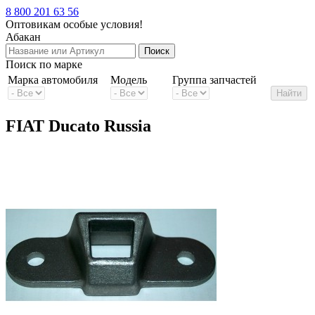
8 800 201 63 56
Оптовикам особые условия!
Абакан
Поиск по марке
Марка автомобиля
Модель
Группа запчастей
FIAT Ducato Russia