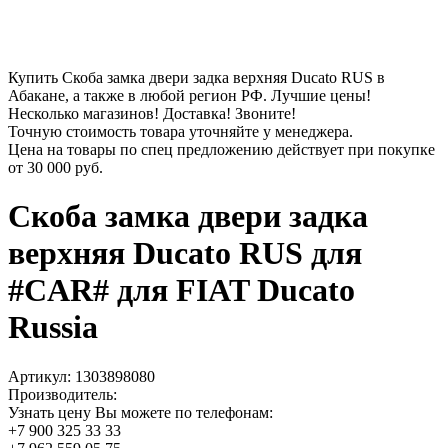
Купить Скоба замка двери задка верхняя Ducato RUS в
Абакане, а также в любой регион РФ. Лучшие цены!
Несколько магазинов! Доставка! Звоните!
Точную стоимость товара уточняйте у менеджера.
Цена на товары по спец предложению действует при покупке
от
30 000 руб.
Скоба замка двери задка
верхняя Ducato RUS для
#CAR# для FIAT Ducato
Russia
Артикул:
1303898080
Производитель:
Узнать цену Вы можете по телефонам:
+7 900 325 33 33