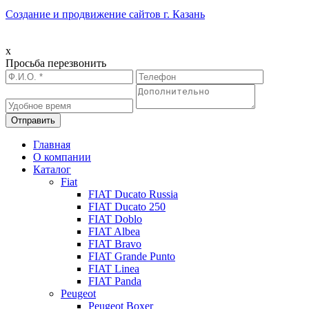
Создание и продвижение сайтов г. Казань
x
Просьба перезвонить
Главная
О компании
Каталог
Fiat
FIAT Ducato Russia
FIAT Ducato 250
FIAT Doblo
FIAT Albea
FIAT Bravo
FIAT Grande Punto
FIAT Linea
FIAT Panda
Peugeot
Peugeot Boxer