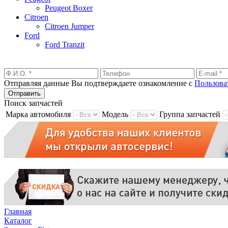
Peugeot Boxer
Citroen
Citroen Jumper
Ford
Ford Tranzit
Отправляя данные Вы подтверждаете ознакомление с
Пользова
Поиск запчастей
Марка автомобиля
Модель
Группа запчастей
Главная
Каталог