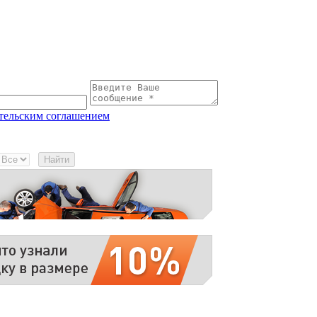
тельским соглашением