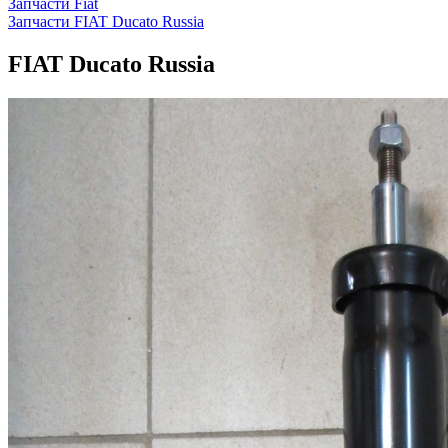
Запчасти Fiat
Запчасти FIAT Ducato Russia
FIAT Ducato Russia