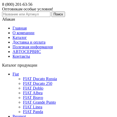
8 (800)
201-63-56
Оптовикам особые условия!
Абакан
Главная
О компании
Каталог
Доставка и оплата
Полезная информация
АВТОСЕРВИС
Контакты
Каталог продукции
Fiat
FIAT Ducato Russia
FIAT Ducato 250
FIAT Doblo
FIAT Albea
FIAT Bravo
FIAT Grande Punto
FIAT Linea
FIAT Panda
Peugeot