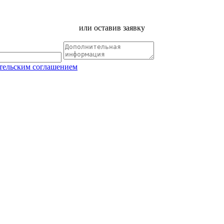
или оставив заявку
тельским соглашением