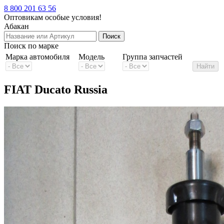
8 800 201 63 56
Оптовикам особые условия!
Абакан
Поиск по марке
Марка автомобиля
Модель
Группа запчастей
FIAT Ducato Russia