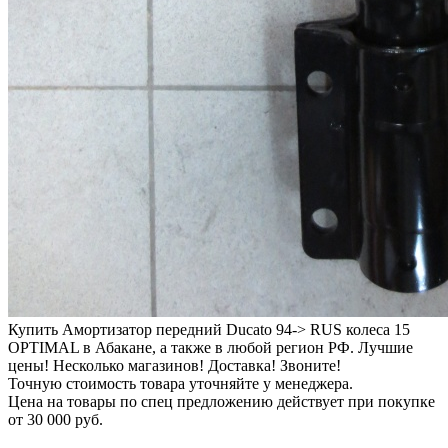
Купить Амортизатор передний Ducato 94-> RUS колеса 15
OPTIMAL в Абакане, а также в любой регион РФ. Лучшие
цены! Несколько магазинов! Доставка! Звоните!
Точную стоимость товара уточняйте у менеджера.
Цена на товары по спец предложению действует при покупке
от
30 000 руб.