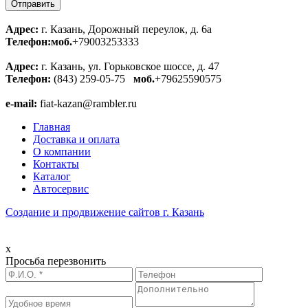
Адрес:
г. Казань, Дорожный переулок, д. 6а
Телефон:
моб.
+79003253333
Адрес:
г. Казань, ул. Горьковское шоссе, д. 47
Телефон:
(843) 259-05-75
моб.
+79625590575
e-mail:
fiat-kazan@rambler.ru
Главная
Доставка и оплата
О компании
Контакты
Каталог
Автосервис
Создание и продвижение сайтов г. Казань
x
Просьба перезвонить