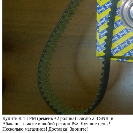
Купить К-т ГРМ (ремень +2 ролика) Ducato 2.3 SNR в
Абакане, а также в любой регион РФ. Лучшие цены!
Несколько магазинов! Доставка! Звоните!