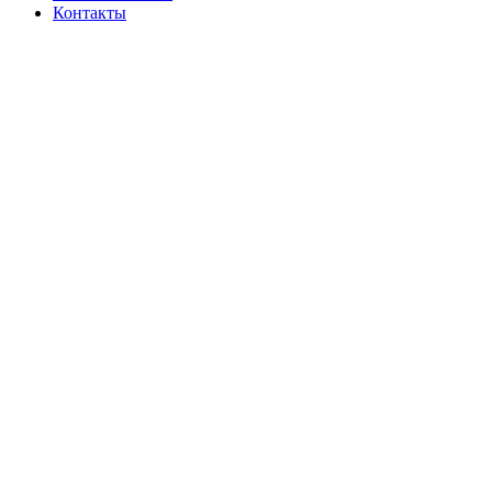
Контакты