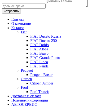
Главная
О компании
Каталог
Fiat
FIAT Ducato Russia
FIAT Ducato 250
FIAT Doblo
FIAT Albea
FIAT Bravo
FIAT Grande Punto
FIAT Linea
FIAT Panda
Peugeot
Peugeot Boxer
Citroen
Citroen Jumper
Ford
Ford Tranzit
Доставка и оплата
Полезная информация
АВТОСЕРВИС