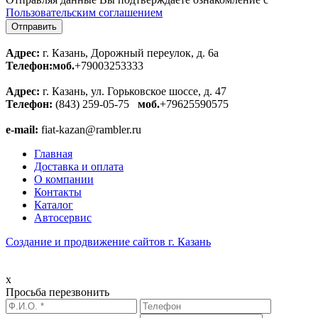
Пользовательским соглашением
Адрес:
г. Казань, Дорожный переулок, д. 6а
Телефон:
моб.
+79003253333
Адрес:
г. Казань, ул. Горьковское шоссе, д. 47
Телефон:
(843) 259-05-75
моб.
+79625590575
e-mail:
fiat-kazan@rambler.ru
Главная
Доставка и оплата
О компании
Контакты
Каталог
Автосервис
Создание и продвижение сайтов г. Казань
x
Просьба перезвонить