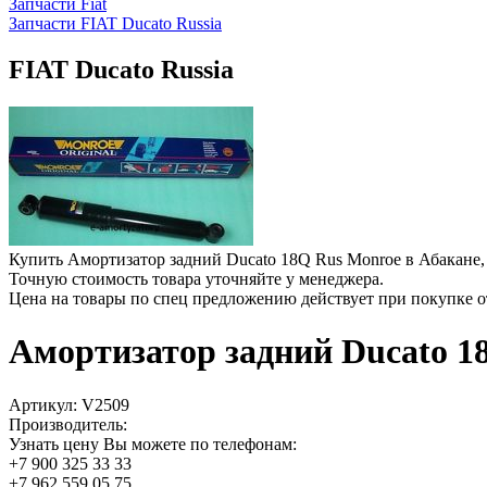
Запчасти Fiat
Запчасти FIAT Ducato Russia
FIAT Ducato Russia
Купить Амортизатор задний Ducato 18Q Rus Monroe в Абакане,
Точную стоимость товара уточняйте у менеджера.
Цена на товары по спец предложению действует при покупке 
Амортизатор задний Ducato 1
Артикул:
V2509
Производитель:
Узнать цену Вы можете по телефонам:
+7 900 325 33 33
+7 962 559 05 75