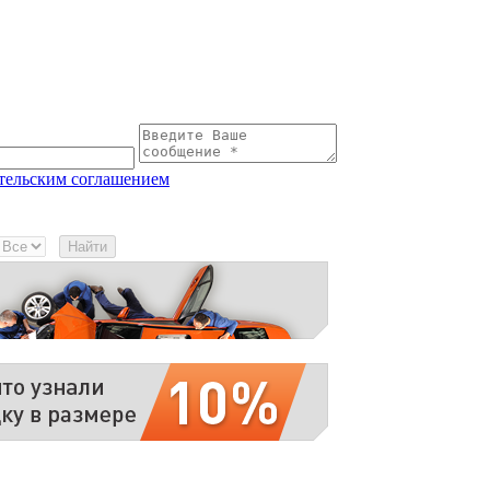
тельским соглашением