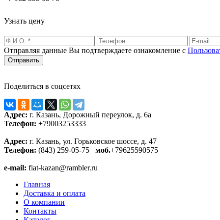
Узнать цену
Отправляя данные Вы подтверждаете ознакомление с
Пользова
Поделиться в соцсетях
Адрес:
г. Казань, Дорожный переулок, д. 6а
Телефон:
+79003253333
Адрес:
г. Казань, ул. Горьковское шоссе, д. 47
Телефон:
(843) 259-05-75
моб.
+79625590575
e-mail:
fiat-kazan@rambler.ru
Главная
Доставка и оплата
О компании
Контакты
Каталог