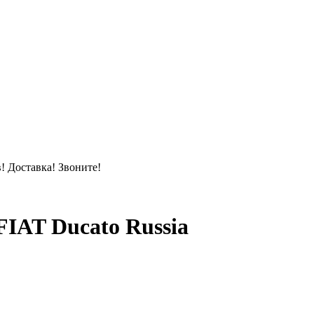
! Доставка! Звоните!
IAT Ducato Russia