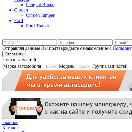
Peugeot Boxer
Citroen
Citroen Jumper
Ford
Ford Tranzit
Отправляя данные Вы подтверждаете ознакомление с
Пользова
Поиск запчастей
Марка автомобиля
Модель
Группа запчастей
Главная
Каталог