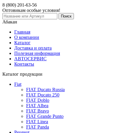
8 (800)
201-63-56
Оптовикам особые условия!
Абакан
Главная
О компании
Каталог
Доставка и оплата
Полезная информация
АВТОСЕРВИС
Контакты
Каталог продукции
Fiat
FIAT Ducato Russia
FIAT Ducato 250
FIAT Doblo
FIAT Albea
FIAT Bravo
FIAT Grande Punto
FIAT Linea
FIAT Panda
Peugeot