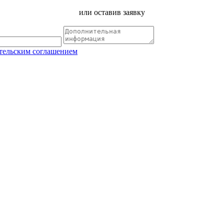
или оставив заявку
тельским соглашением